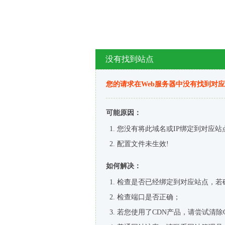
没有找到站点
您的请求在Web服务器中没有找到对
可能原因：
您没有将此域名或IP绑定到对应站
配置文件未生效!
如何解决：
检查是否已经绑定到对应站点，若
检查端口是否正确；
若您使用了CDN产品，请尝试清除