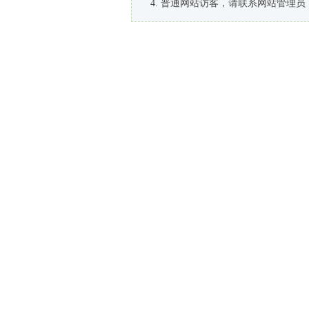
普通网站访客，请联系网站管理员