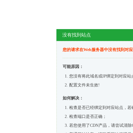
没有找到站点
您的请求在Web服务器中没有找到对
可能原因：
您没有将此域名或IP绑定到对应站
配置文件未生效!
如何解决：
检查是否已经绑定到对应站点，若
检查端口是否正确；
若您使用了CDN产品，请尝试清除