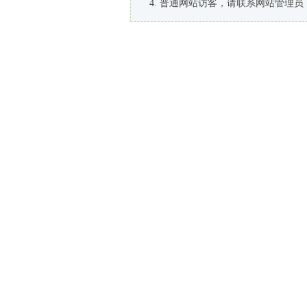
普通网站访客，请联系网站管理员