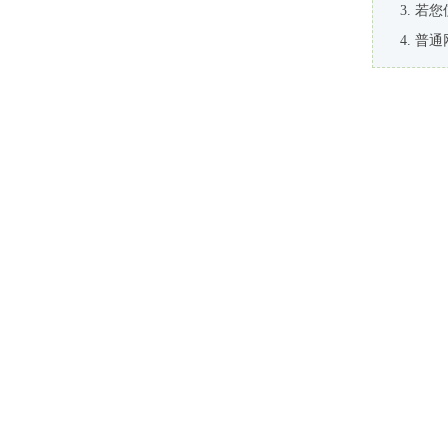
若您
普通