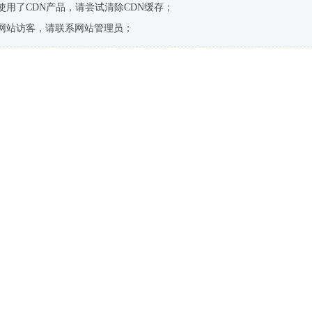
使用了CDN产品，请尝试清除CDN缓存；
网站访客，请联系网站管理员；