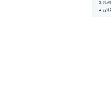
若您
普通