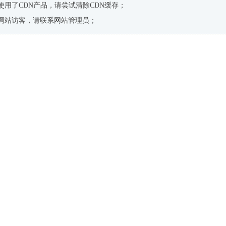
使用了CDN产品，请尝试清除CDN缓存；
网站访客，请联系网站管理员；