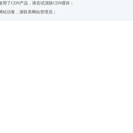
使用了CDN产品，请尝试清除CDN缓存；
网站访客，请联系网站管理员；