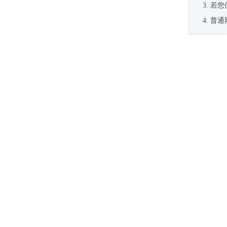
若您
普通