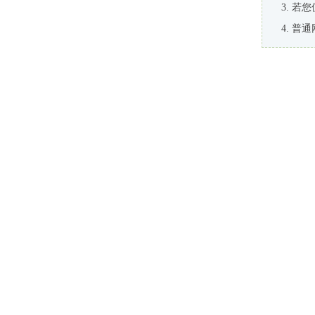
若您
普通