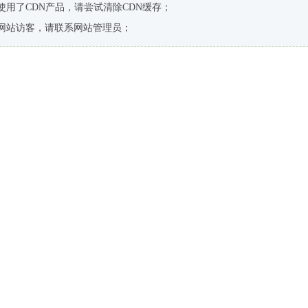
使用了CDN产品，请尝试清除CDN缓存；
网站访客，请联系网站管理员；