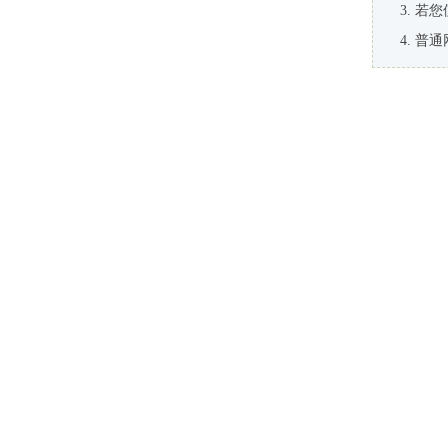
若您
普通