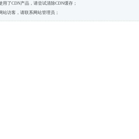
使用了CDN产品，请尝试清除CDN缓存；
网站访客，请联系网站管理员；