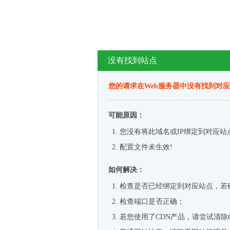
没有找到站点
您的请求在Web服务器中没有找到对
可能原因：
您没有将此域名或IP绑定到对应站
配置文件未生效!
如何解决：
检查是否已经绑定到对应站点，若
检查端口是否正确；
若您使用了CDN产品，请尝试清除