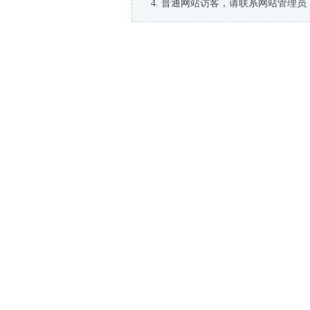
普通网站访客，请联系网站管理员