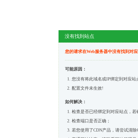
没有找到站点
您的请求在Web服务器中没有找到对
可能原因：
您没有将此域名或IP绑定到对应站
配置文件未生效!
如何解决：
检查是否已经绑定到对应站点，若
检查端口是否正确；
若您使用了CDN产品，请尝试清除