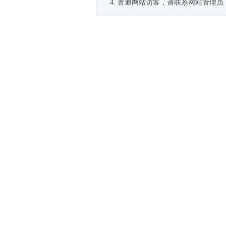
普通网站访客，请联系网站管理员