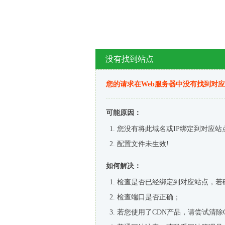
没有找到站点
您的请求在Web服务器中没有找到对
可能原因：
您没有将此域名或IP绑定到对应站
配置文件未生效!
如何解决：
检查是否已经绑定到对应站点，若
检查端口是否正确；
若您使用了CDN产品，请尝试清除