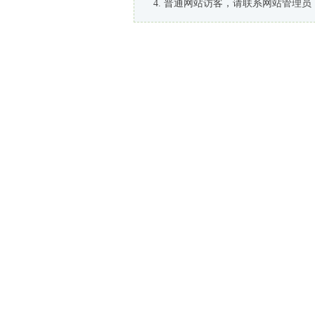
普通网站访客，请联系网站管理员