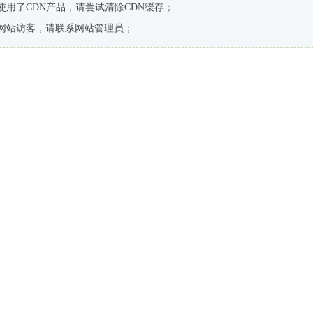
使用了CDN产品，请尝试清除CDN缓存；
网站访客，请联系网站管理员；