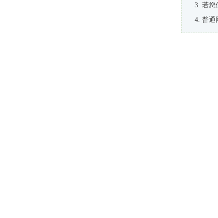
若您
普通