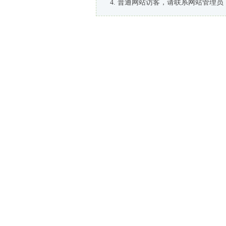
普通网站访客，请联系网站管理员