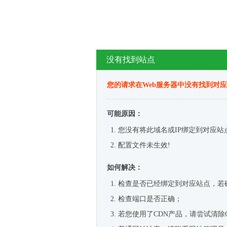
没有找到站点
您的请求在Web服务器中没有找到对
可能原因：
您没有将此域名或IP绑定到对应站
配置文件未生效!
如何解决：
检查是否已经绑定到对应站点，若
检查端口是否正确；
若您使用了CDN产品，请尝试清除