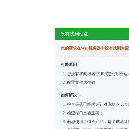
没有找到站点
您的请求在Web服务器中没有找到对
可能原因：
您没有将此域名或IP绑定到对应站
配置文件未生效!
如何解决：
检查是否已经绑定到对应站点，若
检查端口是否正确；
若您使用了CDN产品，请尝试清除