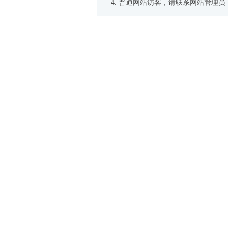
普通网站访客，请联系网站管理员