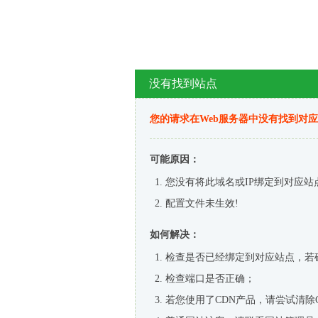
没有找到站点
您的请求在Web服务器中没有找到对
可能原因：
您没有将此域名或IP绑定到对应站
配置文件未生效!
如何解决：
检查是否已经绑定到对应站点，若
检查端口是否正确；
若您使用了CDN产品，请尝试清除