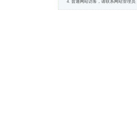
普通网站访客，请联系网站管理员