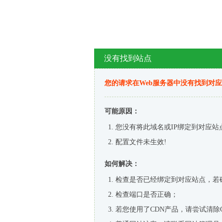
没有找到站点
您的请求在Web服务器中没有找到对
可能原因：
您没有将此域名或IP绑定到对应站
配置文件未生效!
如何解决：
检查是否已经绑定到对应站点，若
检查端口是否正确；
若您使用了CDN产品，请尝试清除