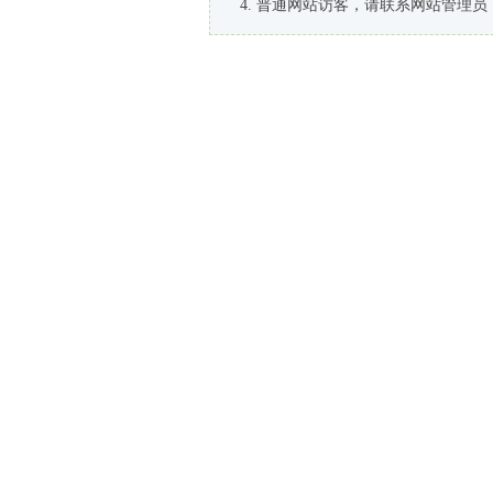
普通网站访客，请联系网站管理员