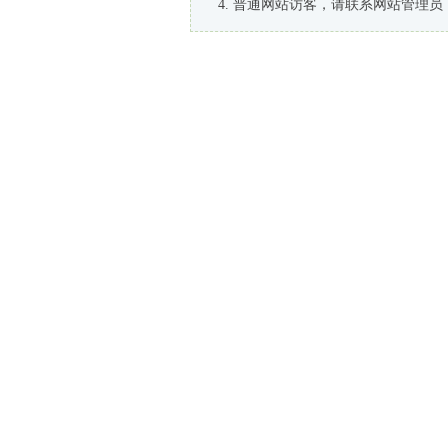
普通网站访客，请联系网站管理员