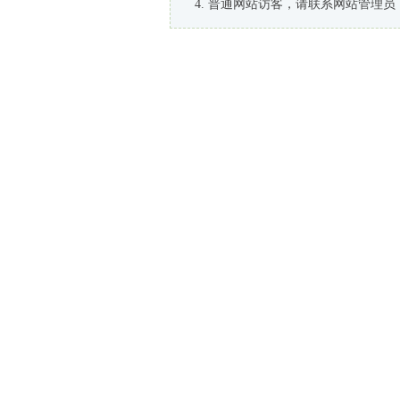
普通网站访客，请联系网站管理员