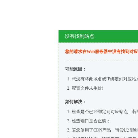
没有找到站点
您的请求在Web服务器中没有找到对
可能原因：
您没有将此域名或IP绑定到对应站
配置文件未生效!
如何解决：
检查是否已经绑定到对应站点，若
检查端口是否正确；
若您使用了CDN产品，请尝试清除