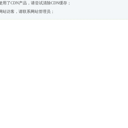
使用了CDN产品，请尝试清除CDN缓存；
网站访客，请联系网站管理员；