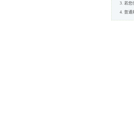
若您
普通