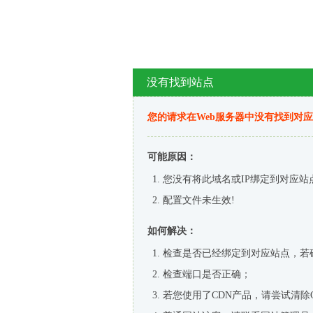
没有找到站点
您的请求在Web服务器中没有找到对
可能原因：
您没有将此域名或IP绑定到对应站
配置文件未生效!
如何解决：
检查是否已经绑定到对应站点，若
检查端口是否正确；
若您使用了CDN产品，请尝试清除