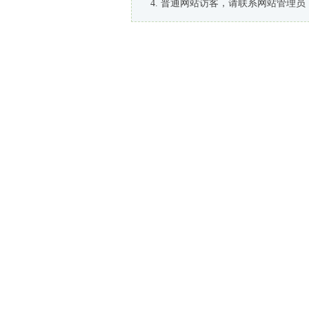
普通网站访客，请联系网站管理员