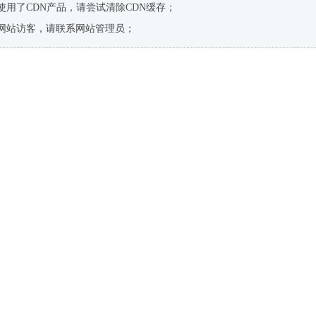
使用了CDN产品，请尝试清除CDN缓存；
网站访客，请联系网站管理员；