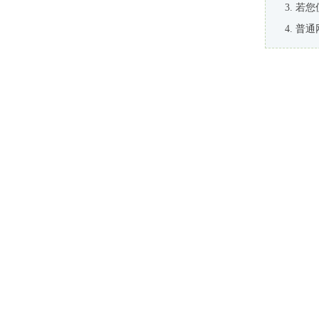
若您
普通