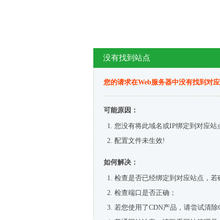
没有找到站点
您的请求在Web服务器中没有找到对
可能原因：
您没有将此域名或IP绑定到对应站
配置文件未生效!
如何解决：
检查是否已经绑定到对应站点，若
检查端口是否正确；
若您使用了CDN产品，请尝试清除