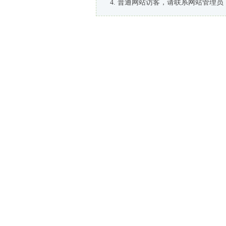
普通网站访客，请联系网站管理员