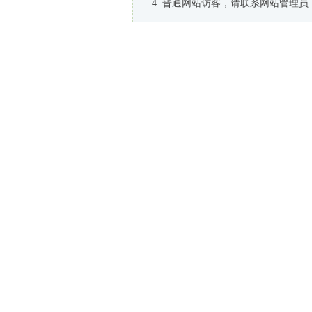
普通网站访客，请联系网站管理员