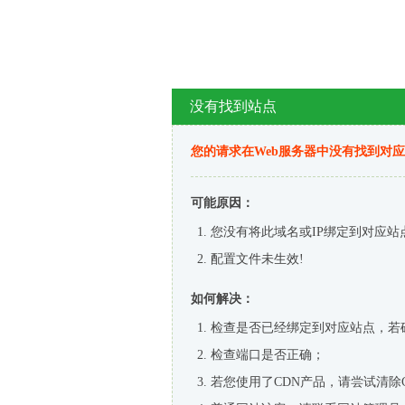
没有找到站点
您的请求在Web服务器中没有找到对
可能原因：
您没有将此域名或IP绑定到对应站
配置文件未生效!
如何解决：
检查是否已经绑定到对应站点，若
检查端口是否正确；
若您使用了CDN产品，请尝试清除