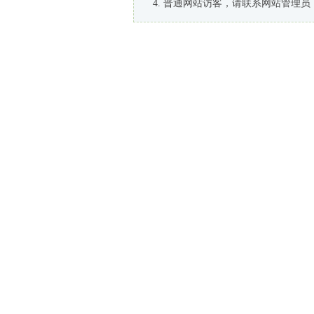
普通网站访客，请联系网站管理员