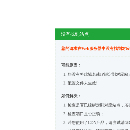
没有找到站点
您的请求在Web服务器中没有找到对
可能原因：
您没有将此域名或IP绑定到对应站
配置文件未生效!
如何解决：
检查是否已经绑定到对应站点，若
检查端口是否正确；
若您使用了CDN产品，请尝试清除